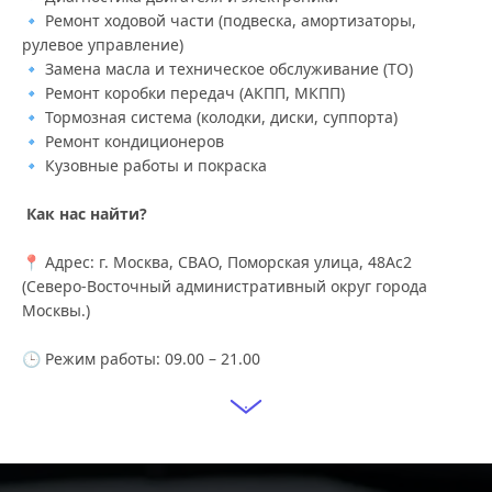
🔹 Ремонт ходовой части (подвеска, амортизаторы, 
рулевое управление)
🔹 Замена масла и техническое обслуживание (ТО)
🔹 Ремонт коробки передач (АКПП, МКПП)
🔹 Тормозная система (колодки, диски, суппорта)
🔹 Ремонт кондиционеров
🔹 Кузовные работы и покраска
 Как нас найти? 
📍 Адрес: г. Москва, СВАО, Поморская улица, 48Ас2 
(Северо-Восточный административный округ города 
Москвы.)
🕒 Режим работы: 09.00 – 21.00