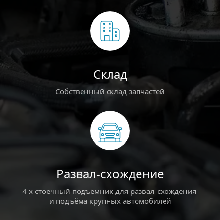
Склад
Собственный склад запчастей
Развал-схождение
4-х стоечный подъёмник для развал-схождения 
и подъёма крупных автомобилей