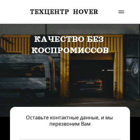
ТЕХЦЕНТР  HOVER
КАЧЕСТВО БЕЗ 
КОСПРОМИССОВ
Оставьте контактные данные, и мы 
перезвоним Вам