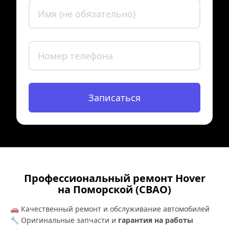
Записаться
Профессиональный ремонт Hover
на Поморской (СВАО)
🚗 Качественный ремонт и обслуживание автомобилей
🔧 Оригинальные запчасти и 
гарантия на работы