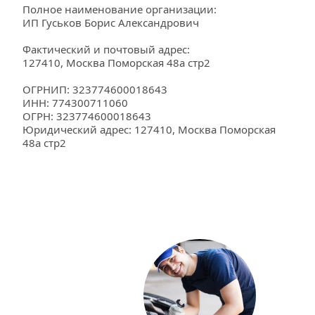
Полное наименование организации: 
ИП Гуськов Борис Александрович
Фактический и почтовый адрес: 
127410, Москва Поморская 48а стр2
ОГРНИП: 323774600018643
ИНН: 774300711060
ОГРН: 323774600018643
Юридический адрес: 127410, Москва Поморская 
48а стр2