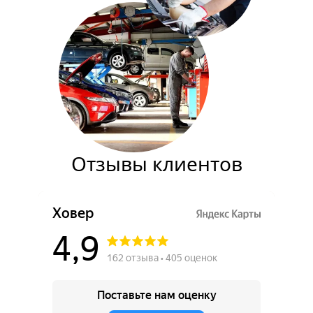
Отзывы клиентов