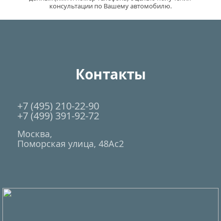
консультации по Вашему автомобилю.
Контакты
+7 (495) 210-22-90
+7 (499) 391-92-72
Москва,
Поморская улица, 48Ас2