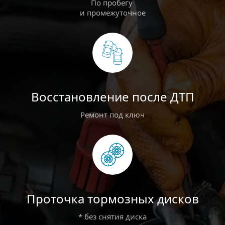
По пробегу 
и промежуточное
Восстановление после ДТП
Ремонт под ключ
Проточка тормозных дисков
* без снятия диска