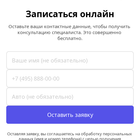
Записаться онлайн
Оставьте ваши контактные данные, чтобы получить 
консультацию специалиста. Это совершенно 
бесплатно.
Оставить заявку
Оставляя заявку, вы соглашаетесь на обработку персональных 
данных (имя и номер телефона) с целью получения 