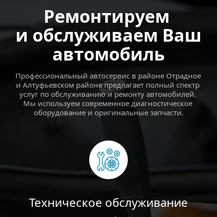
Ремонтируем 
и обслуживаем Ваш 
автомобиль
Профессиональный автосервис в районе Отрадное 
и Алтуфьевском районе предлагает полный спектр 
услуг по обслуживанию и ремонту автомобилей. 
Мы используем современное диагностическое 
оборудование и оригинальные запчасти.
Техническое обслуживание