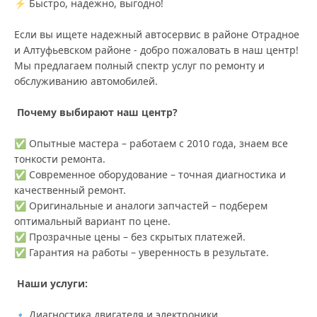
⚡ Быстро, надежно, выгодно!
Если вы ищете надежный автосервис в районе Отрадное 
и Алтуфьевском районе - добро пожаловать в наш центр! 
Мы предлагаем полный спектр услуг по ремонту и 
обслуживанию автомобилей.
Почему выбирают наш центр? 
✅ Опытные мастера – работаем с 2010 года, знаем все 
тонкости ремонта.
✅ Современное оборудование – точная диагностика и 
качественный ремонт.
✅ Оригинальные и аналоги запчастей – подберем 
оптимальный вариант по цене.
✅ Прозрачные цены – без скрытых платежей.
✅ Гарантия на работы – уверенность в результате.
 Наши услуги:
🔹 Диагностика двигателя и электроники