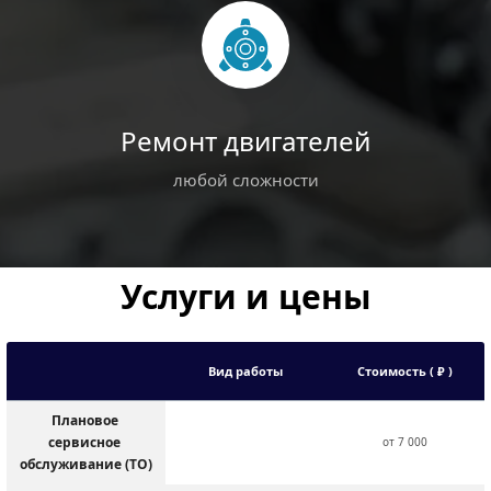
Ремонт двигателей
любой сложности
Услуги и цены
Вид работы
Стоимость ( ₽ )
Плановое 
сервисное 
от 7 000
обслуживание (ТО)